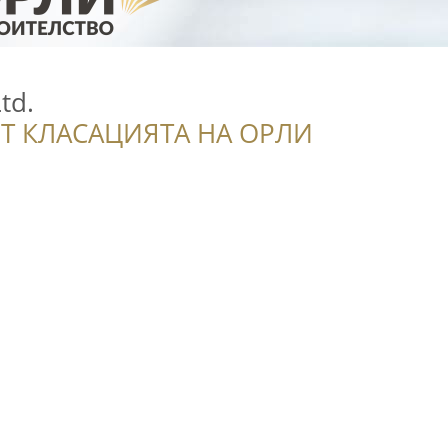
td.
Т КЛАСАЦИЯТА НА ОРЛИ