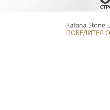
Katana Stone L
ПОБЕДИТЕЛ О