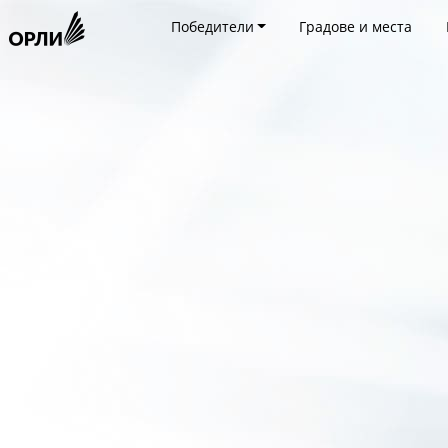
Победители
Градове и места