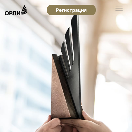
Регистрация