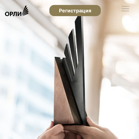
Регистрация