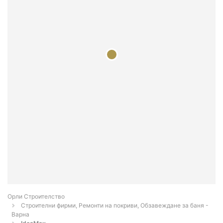
Орли Строителство
Строителни фирми, Ремонти на покриви, Обзавеждане за баня -
Варна