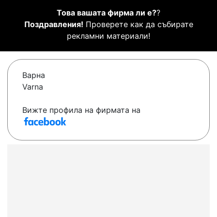
Това вашата фирма ли е?
?
Поздравления!
Проверете как да събирате
рекламни материали!
Варна
Varna
Вижте профила на фирмата на