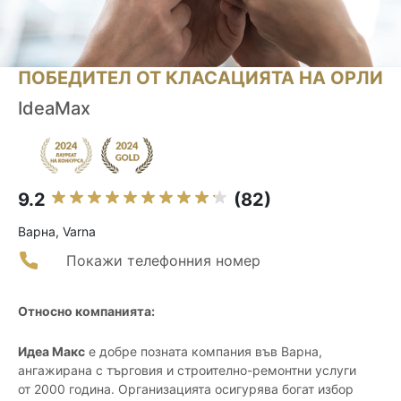
ПОБЕДИТЕЛ ОТ КЛАСАЦИЯТА НА ОРЛИ
IdeaMax
9.2
(82)
Варна, Varna
Покажи телефонния номер
Относно компанията:
Идеа Макс
е добре позната компания във Варна,
ангажирана с търговия и строително-ремонтни услуги
от 2000 година. Организацията осигурява богат избор