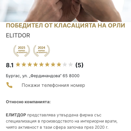
ПОБЕДИТЕЛ ОТ КЛАСАЦИЯТА НА ОРЛИ
ELITDOR
8.1
(5)
Бургас, ул. „Фердинандова“ 65 8000
Покажи телефонния номер
Относно компанията:
ЕЛИТДОР
представлява утвърдена фирма със
специализация в производството на интериорни врати,
чиято активност в тази сфера започва през 2020 г.