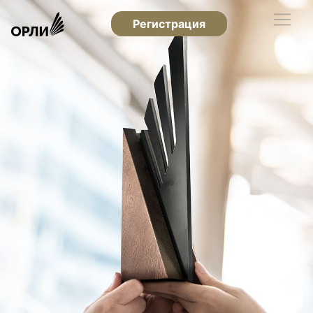
Регистрация