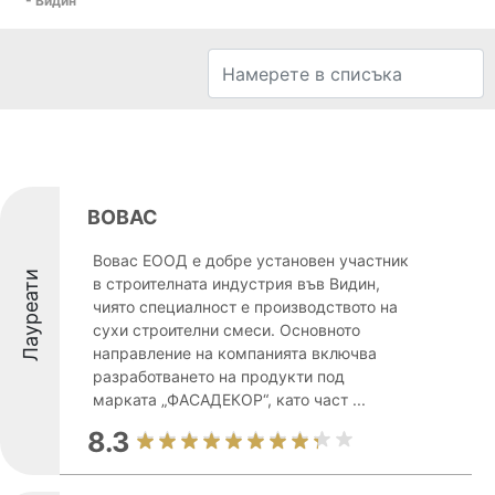
- Видин
ВОВАС
Вовас ЕООД е добре установен участник
Лауреати
в строителната индустрия във Видин,
чиято специалност е производството на
сухи строителни смеси. Основното
направление на компанията включва
разработването на продукти под
марката „ФАСАДЕКОР“, като част ...
8.3