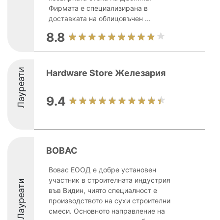
Фирмата е специализирана в
доставката на облицовъчен ...
8.8
Лауреати
Hardware Store Железария
9.4
ВОВАС
Вовас ЕООД е добре установен
участник в строителната индустрия
Лауреати
във Видин, чиято специалност е
производството на сухи строителни
смеси. Основното направление на