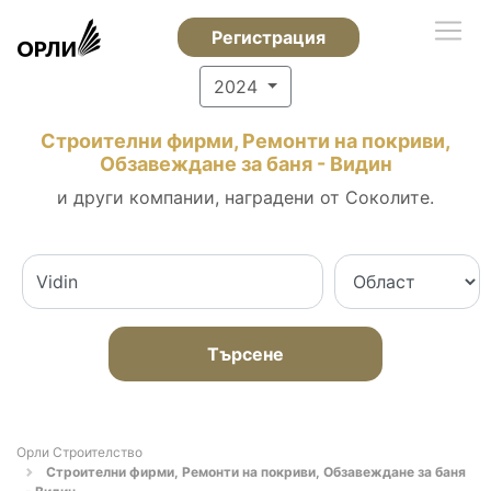
Регистрация
2024
Строителни фирми, Ремонти на покриви,
Обзавеждане за баня - Видин
и други компании, наградени от Соколите.
Търсене
Орли Строителство
Строителни фирми, Ремонти на покриви, Обзавеждане за баня