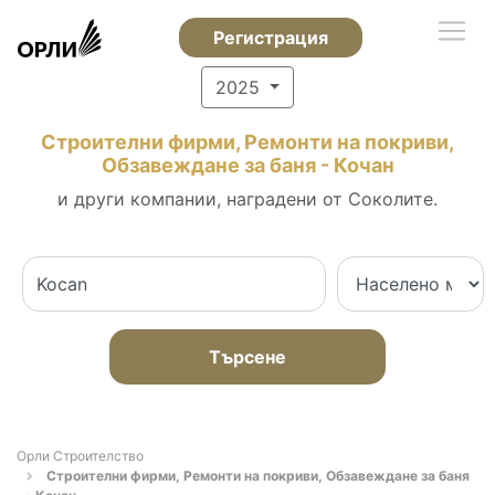
Регистрация
2025
Строителни фирми, Ремонти на покриви,
Обзавеждане за баня - Кочан
и други компании, наградени от Соколите.
Търсене
Орли Строителство
Строителни фирми, Ремонти на покриви, Обзавеждане за баня