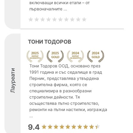
включващи всички етапи – от
първоначалните ...
ТОНИ ТОДОРОВ
Тони Тодоров ООД, основано през
Лауреати
1991 година и със седалище в град
Перник, представлява утвърдена
строителна фирма, която се
специализира в разнообразни
строителни дейности. Тя
осъществява пътно строителство,
ремонти на пътни настилки, изгражда
...
9.4