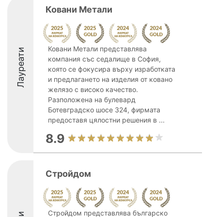
Ковани Метали
Ковани Метали представлява
Лауреати
компания със седалище в София,
която се фокусира върху изработката
и предлагането на изделия от ковано
желязо с високо качество.
Разположена на булевард
Ботевградско шосе 324, фирмата
предоставя цялостни решения в ...
8.9
Стройдом
Стройдом представлява българско