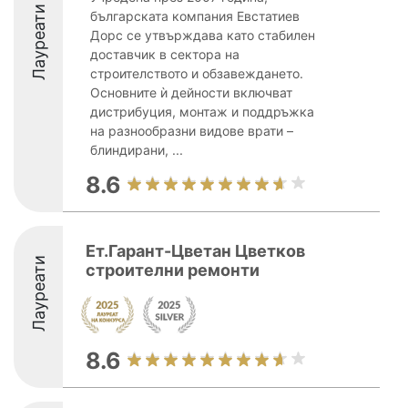
Лауреати
българската компания Евстатиев
Дорс се утвърждава като стабилен
доставчик в сектора на
строителството и обзавеждането.
Основните ѝ дейности включват
дистрибуция, монтаж и поддръжка
на разнообразни видове врати –
блиндирани, ...
8.6
Ет.Гарант-Цветан Цветков
Лауреати
строителни ремонти
8.6