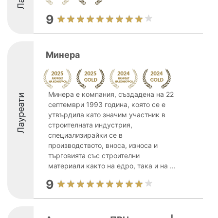
9
Минера
Минера е компания, създадена на 22
Лауреати
септември 1993 година, която се е
утвърдила като значим участник в
строителната индустрия,
специализирайки се в
производството, вноса, износа и
търговията със строителни
материали както на едро, така и на ...
9