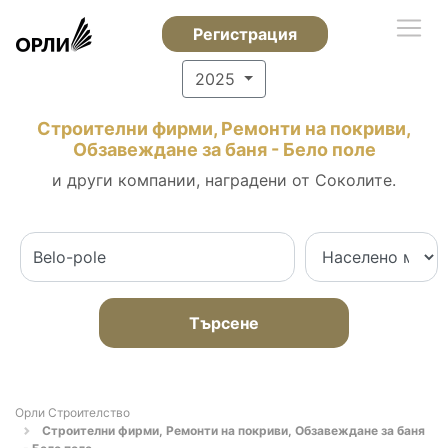
Регистрация
2025
Строителни фирми, Ремонти на покриви,
Обзавеждане за баня - Бело поле
и други компании, наградени от Соколите.
Търсене
Орли Строителство
Строителни фирми, Ремонти на покриви, Обзавеждане за баня