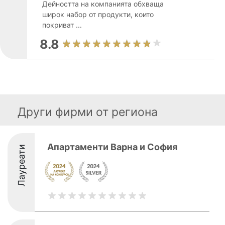
Дейността на компанията обхваща
широк набор от продукти, които
покриват ...
8.8
Други фирми от региона
Апартаменти Варна и София
Лауреати