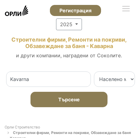
Регистрация
2025
Строителни фирми, Ремонти на покриви,
Обзавеждане за баня - Каварна
и други компании, наградени от Соколите.
Търсене
Орли Строителство
Строителни фирми, Ремонти на покриви, Обзавеждане за баня