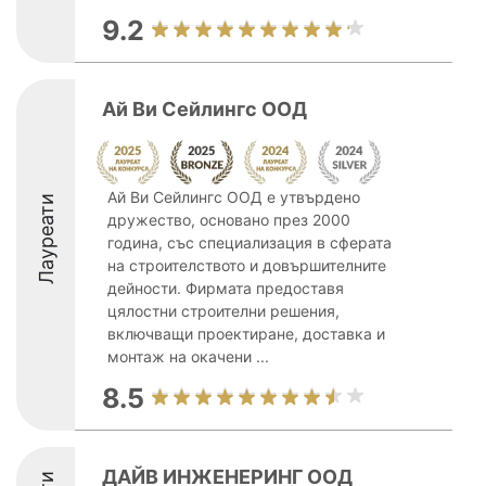
9.2
Ай Ви Сейлингс ООД
Ай Ви Сейлингс ООД е утвърдено
Лауреати
дружество, основано през 2000
година, със специализация в сферата
на строителството и довършителните
дейности. Фирмата предоставя
цялостни строителни решения,
включващи проектиране, доставка и
монтаж на окачени ...
8.5
ДАЙВ ИНЖЕНЕРИНГ ООД