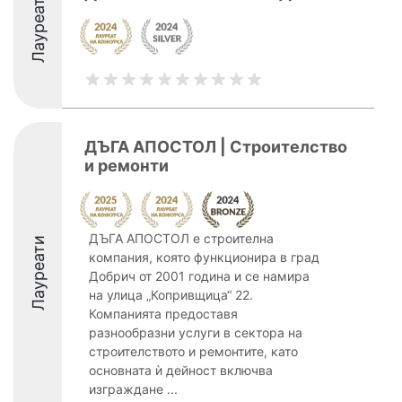
Лауреати
ДЪГА АПОСТОЛ | Строителство
и ремонти
ДЪГА АПОСТОЛ е строителна
Лауреати
компания, която функционира в град
Добрич от 2001 година и се намира
на улица „Копривщица“ 22.
Компанията предоставя
разнообразни услуги в сектора на
строителството и ремонтите, като
основната ѝ дейност включва
изграждане ...