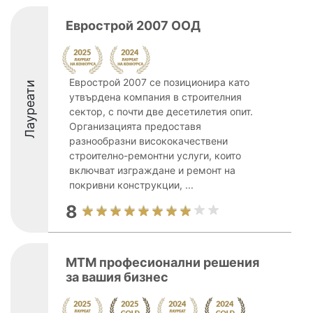
Еврострой 2007 ООД
Еврострой 2007 се позиционира като
Лауреати
утвърдена компания в строителния
сектор, с почти две десетилетия опит.
Организацията предоставя
разнообразни висококачествени
строително-ремонтни услуги, които
включват изграждане и ремонт на
покривни конструкции, ...
8
МТМ професионални решения
за вашия бизнес