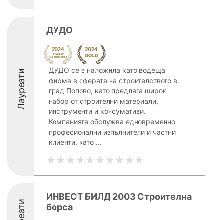
ДУДО
ДУДО се е наложила като водеща
Лауреати
фирма в сферата на строителството в
град Попово, като предлага широк
набор от строителни материали,
инструменти и консумативи.
Компанията обслужва едновременно
професионални изпълнители и частни
клиенти, като ...
ИНВЕСТ БИЛД 2003 Строителна
Лауреати
борса