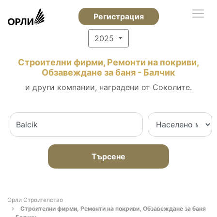
Регистрация
2025
Строителни фирми, Ремонти на покриви,
Обзавеждане за баня - Балчик
и други компании, наградени от Соколите.
Търсене
Орли Строителство
Строителни фирми, Ремонти на покриви, Обзавеждане за баня