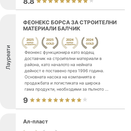
8.8
ФЕОНЕКС БОРСА ЗА СТРОИТЕЛНИ
МАТЕРИАЛИ БАЛЧИК
Лауреати
Феонекс функционира като водещ
доставчик на строителни материали в
района, като началото на нейната
дейност е поставено през 1996 година.
Основната насока на компанията е
продажбата и логистиката на широка
гама продукти, необходими за пълното ...
9
Ал-пласт