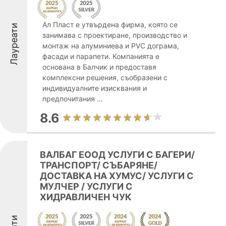
Ал Пласт е утвърдена фирма, която се
Лауреати
занимава с проектиране, производство и
монтаж на алуминиева и PVC дограма,
фасади и парапети. Компанията е
основана в Балчик и предоставя
комплексни решения, съобразени с
индивидуалните изисквания и
предпочитания ...
8.6
ВАЛБАГ ЕООД УСЛУГИ С БАГЕРИ/
ТРАНСПОРТ/ СЪБАРЯНЕ/
ДОСТАВКА НА ХУМУС/ УСЛУГИ С
МУЛЧЕР / УСЛУГИ С
ХИДРАВЛИЧЕН ЧУК