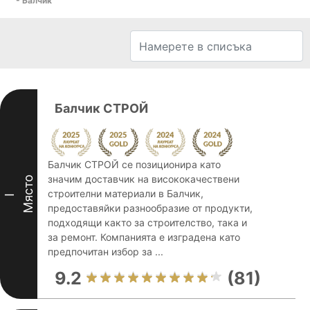
- Балчик
Балчик СТРОЙ
Балчик СТРОЙ се позиционира като
значим доставчик на висококачествени
Място
строителни материали в Балчик,
I
предоставяйки разнообразие от продукти,
подходящи както за строителство, така и
за ремонт. Компанията е изградена като
предпочитан избор за ...
9.2
(81)