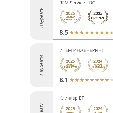
REM Service - BG
Лауреати
8.5
ИТЕМ ИНЖЕНЕРИНГ
Лауреати
8.1
Клинкер БГ