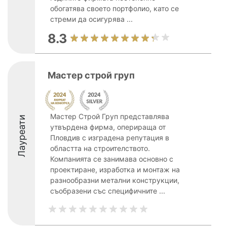
обогатява своето портфолио, като се
стреми да осигурява ...
8.3
Мастер строй груп
Мастер Строй Груп представлява
Лауреати
утвърдена фирма, оперираща от
Пловдив с изградена репутация в
областта на строителството.
Компанията се занимава основно с
проектиране, изработка и монтаж на
разнообразни метални конструкции,
съобразени със специфичните ...