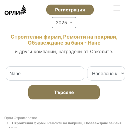
Регистрация
2025
Строителни фирми, Ремонти на покриви,
Обзавеждане за баня - Нане
и други компании, наградени от Соколите.
Търсене
Орли Строителство
Строителни фирми, Ремонти на покриви, Обзавеждане за баня