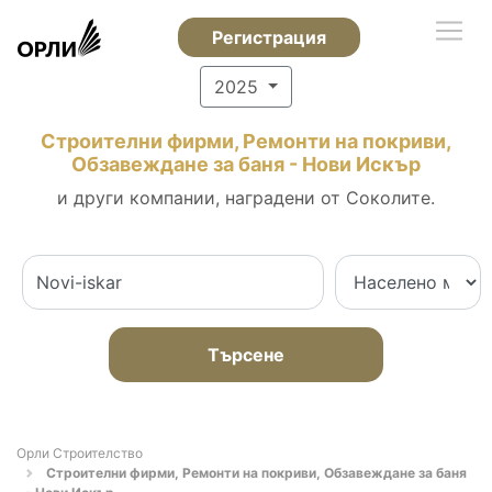
Регистрация
2025
Строителни фирми, Ремонти на покриви,
Обзавеждане за баня - Нови Искър
и други компании, наградени от Соколите.
Търсене
Орли Строителство
Строителни фирми, Ремонти на покриви, Обзавеждане за баня