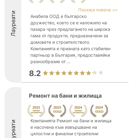
Покажи повече >>
Лауреати
Анабела ООД е българско
дружество, което се е наложило на
пазара чрез предлагането на широка
гама от продукти, предназначени за
домовете и строителството.
Компанията е призната като стабилен
партньор в България, предоставяйки
разнообразие от ...
8.2
Ремонт на бани и жилища
Компанията Ремонт на бани и жилища
Лауреати
е насочена към извършване на
цялостни и финални строителни