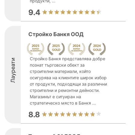
продукти, ...
9.4
Стройко Банкя ООД
Стройко Банкя представлява добре
Лауреати
познат търговски обект за
строителни материали, който
осигурява на клиентите широк избор
от продукти, подходящи за различни
строителни и ремонтни дейности.
Магазинът е ситуиран на
стратегическо място в Банкя ...
8.8