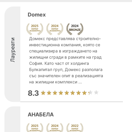
Domex
Домекс представлява строително-
Лауреати
инвестиционна компания, която се
специализира в изграждането на
жилищни сгради в рамките на град
София. Като част от холдинга
Булкапитал груп, Домекс разполага
със значителен опит в реализацията
на жилищни комплекси ...
8.3
АНАБЕЛА