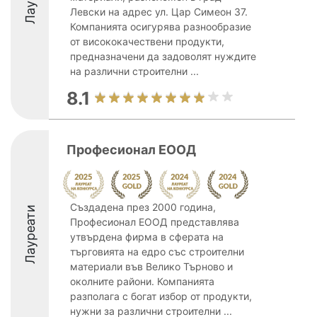
Левски на адрес ул. Цар Симеон 37.
Компанията осигурява разнообразие
от висококачествени продукти,
предназначени да задоволят нуждите
на различни строителни ...
8.1
Професионал ЕООД
Създадена през 2000 година,
Лауреати
Професионал ЕООД представлява
утвърдена фирма в сферата на
търговията на едро със строителни
материали във Велико Търново и
околните райони. Компанията
разполага с богат избор от продукти,
нужни за различни строителни ...