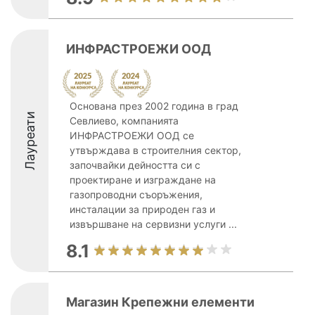
ИНФРАСТРОЕЖИ ООД
Основана през 2002 година в град
Лауреати
Севлиево, компанията
ИНФРАСТРОЕЖИ ООД се
утвърждава в строителния сектор,
започвайки дейността си с
проектиране и изграждане на
газопроводни съоръжения,
инсталации за природен газ и
извършване на сервизни услуги ...
8.1
Магазин Крепежни елементи