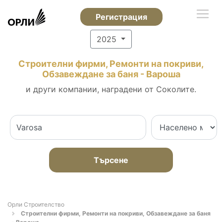
Регистрация
2025
Строителни фирми, Ремонти на покриви,
Обзавеждане за баня - Вароша
и други компании, наградени от Соколите.
Търсене
Орли Строителство
Строителни фирми, Ремонти на покриви, Обзавеждане за баня