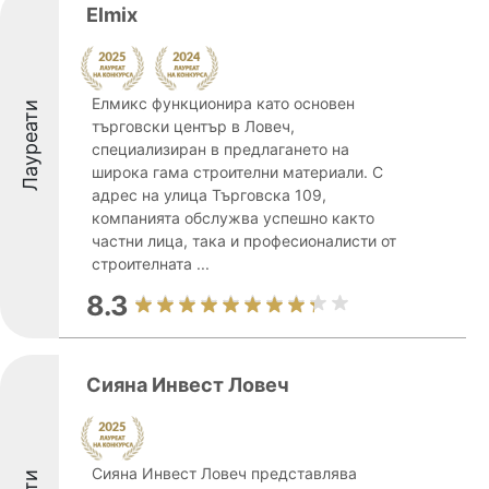
Elmix
Елмикс функционира като основен
Лауреати
търговски център в Ловеч,
специализиран в предлагането на
широка гама строителни материали. С
адрес на улица Търговска 109,
компанията обслужва успешно както
частни лица, така и професионалисти от
строителната ...
8.3
Сияна Инвест Ловеч
Сияна Инвест Ловеч представлява