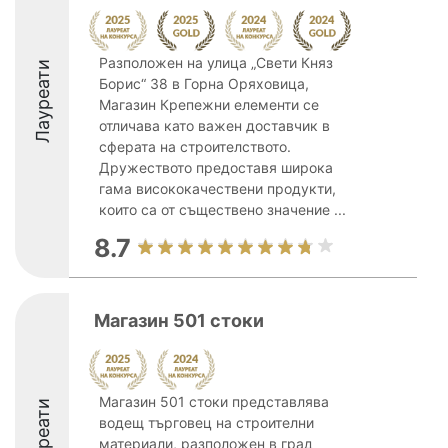
Разположен на улица „Свети Княз
Лауреати
Борис“ 38 в Горна Оряховица,
Магазин Крепежни елементи се
отличава като важен доставчик в
сферата на строителството.
Дружеството предоставя широка
гама висококачествени продукти,
които са от съществено значение ...
8.7
Магазин 501 стоки
Магазин 501 стоки представлява
Лауреати
водещ търговец на строителни
материали, разположен в град