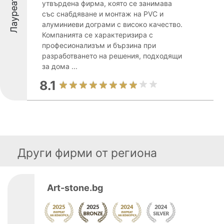
Лауреати
утвърдена фирма, която се занимава
със снабдяване и монтаж на PVC и
алуминиеви дограми с високо качество.
Компанията се характеризира с
професионализъм и бързина при
разработването на решения, подходящи
за дома ...
8.1
Други фирми от региона
Art-stone.bg