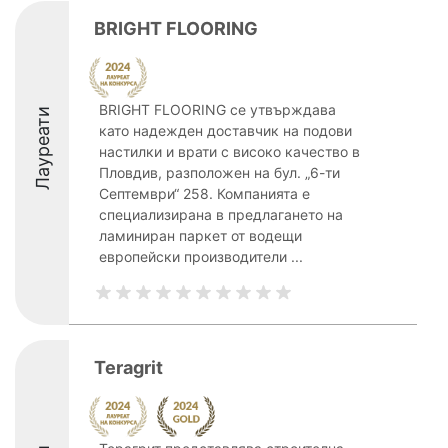
BRIGHT FLOORING
BRIGHT FLOORING се утвърждава
Лауреати
като надежден доставчик на подови
настилки и врати с високо качество в
Пловдив, разположен на бул. „6-ти
Септември“ 258. Компанията е
специализирана в предлагането на
ламиниран паркет от водещи
европейски производители ...
Teragrit