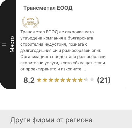
Трансметал ЕООД
Трансметал ЕООД се откроява като
утвърдена компания в българската
Място
строителна индустрия, позната с
II
дългогодишния си и разнообразен опит.
Организацията предоставя разнообразни
строителни услуги, които обхващат етапи
от проектирането и изкопните ...
8.2
(21)
Други фирми от региона