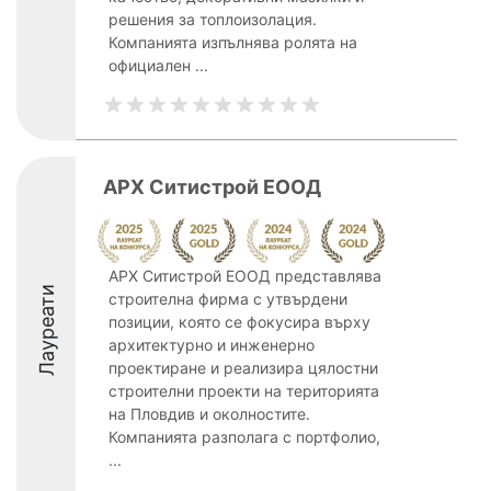
решения за топлоизолация.
Компанията изпълнява ролята на
официален ...
АРХ Ситистрой ЕООД
АРХ Ситистрой ЕООД представлява
Лауреати
строителна фирма с утвърдени
позиции, която се фокусира върху
архитектурно и инженерно
проектиране и реализира цялостни
строителни проекти на територията
на Пловдив и околностите.
Компанията разполага с портфолио,
...