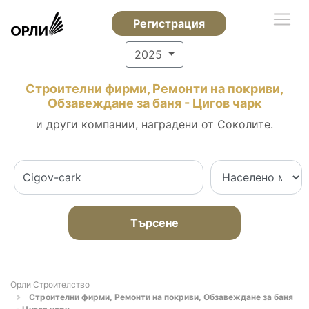
Регистрация
2025
Строителни фирми, Ремонти на покриви,
Обзавеждане за баня - Цигов чарк
и други компании, наградени от Соколите.
Търсене
Орли Строителство
Строителни фирми, Ремонти на покриви, Обзавеждане за баня